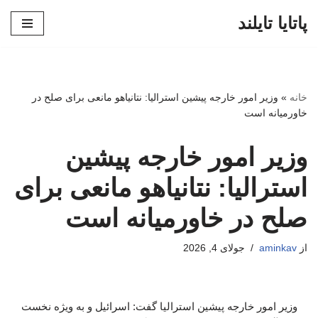
پاتایا تایلند
پرش
به
محتوا
خانه
»
وزیر امور خارجه پیشین استرالیا: نتانیاهو مانعی برای صلح در
خاورمیانه است
وزیر امور خارجه پیشین
استرالیا: نتانیاهو مانعی برای
صلح در خاورمیانه است
از
aminkav
جولای 4, 2026
وزیر امور خارجه پیشین استرالیا گفت: اسرائیل و به ویژه نخست