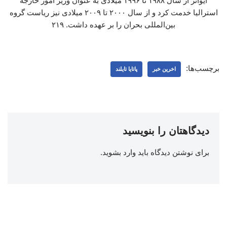
ایوانز از سال ۱۹۸۸ تا ۱۹۹۶ میلادی به عنوان وزیر امور خارجه
استرالیا خدمت کرد و از سال ۲۰۰۰ تا ۲۰۰۹ میلادی نیز ریاست گروه
بین‌المللی بحران را بر عهده داشت. ۲۱۹
برچسب‌ها:
اخرین خبر
پاتایا تایلند
دیدگاهتان را بنویسید
برای نوشتن دیدگاه باید
وارد بشوید
.