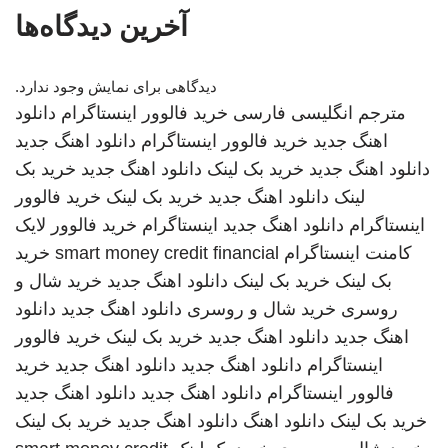
آخرین دیدگاه‌ها
دیدگاهی برای نمایش وجود ندارد.
مترجم انگلیسی فارسی
خرید فالوور اینستاگرام
دانلود
اهنگ جدید
خرید فالوور اینستاگرام
دانلود اهنگ جدید
دانلود اهنگ جدید
خرید بک لینک
دانلود اهنگ جدید
خرید بک
لینک
دانلود اهنگ جدید
خرید بک لینک
خرید فالوور
اینستاگرام
دانلود اهنگ جدید
اینستاگرام
خرید فالوور لایک
کامنت اینستاگرام
smart money credit financial
خرید
بک لینک
خرید بک لینک
دانلود اهنگ جدید
خرید شال و
روسری
خرید شال و روسری
دانلود اهنگ جدید
دانلود
اهنگ جدید
دانلود اهنگ جدید
خرید بک لینک
خرید فالوور
اینستاگرام
دانلود اهنگ جدید
دانلود اهنگ جدید
خرید
فالوور اینستاگرام
دانلود اهنگ جدید
دانلود اهنگ جدید
خرید بک لینک
دانلود اهنگ
دانلود اهنگ جدید
خرید بک لینک