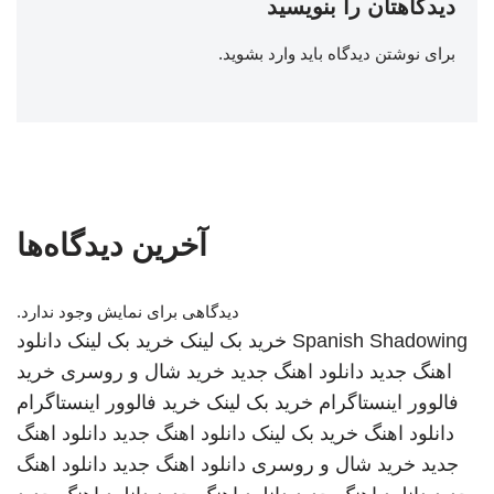
دیدگاهتان را بنویسید
برای نوشتن دیدگاه باید
وارد بشوید
.
آخرین دیدگاه‌ها
دیدگاهی برای نمایش وجود ندارد.
Spanish Shadowing
خرید بک لینک
خرید بک لینک
دانلود
اهنگ جدید
دانلود اهنگ جدید
خرید شال و روسری
خرید
فالوور اینستاگرام
خرید بک لینک
خرید فالوور اینستاگرام
دانلود اهنگ
خرید بک لینک
دانلود اهنگ جدید
دانلود اهنگ
جدید
خرید شال و روسری
دانلود اهنگ جدید
دانلود اهنگ