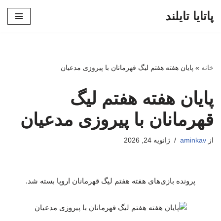
پاتایا تایلند
پرش
به
محتوا
خانه
»
پایان هفته هفتم لیگ قهرمانان با پیروزی مدعیان
پایان هفته هفتم لیگ
قهرمانان با پیروزی مدعیان
از
aminkav
ژانویه 24, 2026
پرونده بازی‌های هفته هفتم لیگ قهرمانان اروپا بسته شد.