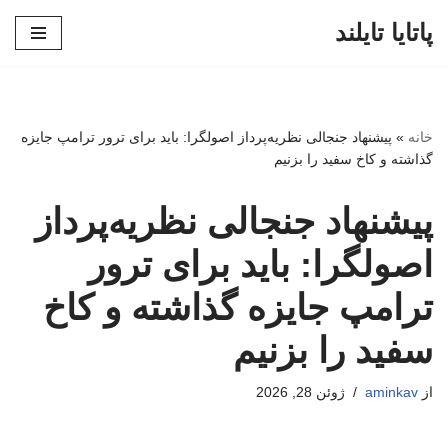
پاتایا تایلند
پرش
به
محتوا
خانه
»
پیشنهاد جنجالی نظریه‌پرداز اصولگرا: باید برای ترور ترامپ جایزه
گذاشته و کاخ سفید را بزنیم
پیشنهاد جنجالی نظریه‌پرداز
اصولگرا: باید برای ترور
ترامپ جایزه گذاشته و کاخ
سفید را بزنیم
از
aminkav
ژوئن 28, 2026