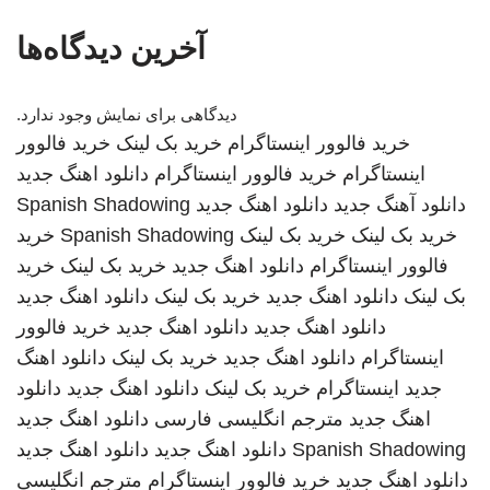
آخرین دیدگاه‌ها
دیدگاهی برای نمایش وجود ندارد.
خرید فالوور اینستاگرام
خرید بک لینک
خرید فالوور
اینستاگرام
خرید فالوور اینستاگرام
دانلود اهنگ جدید
دانلود آهنگ جدید
دانلود اهنگ جدید
Spanish Shadowing
خرید بک لینک
خرید بک لینک
Spanish Shadowing
خرید
فالوور اینستاگرام
دانلود اهنگ جدید
خرید بک لینک
خرید
بک لینک
دانلود اهنگ جدید
خرید بک لینک
دانلود اهنگ جدید
دانلود اهنگ جدید
دانلود اهنگ جدید
خرید فالوور
اینستاگرام
دانلود اهنگ جدید
خرید بک لینک
دانلود اهنگ
جدید
اینستاگرام
خرید بک لینک
دانلود اهنگ جدید
دانلود
اهنگ جدید
مترجم انگلیسی فارسی
دانلود اهنگ جدید
Spanish Shadowing
دانلود اهنگ جدید
دانلود اهنگ جدید
دانلود اهنگ جدید
خرید فالوور اینستاگرام
مترجم انگلیسی