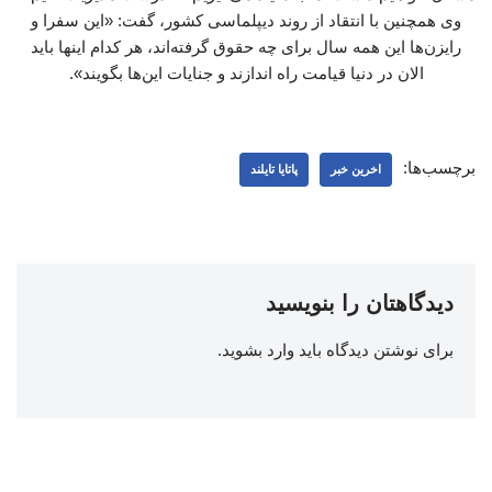
وی همچنین با انتقاد از روند دیپلماسی کشور، گفت: «این سفرا و
رایزن‌ها این همه سال برای چه حقوق گرفته‌اند، هر کدام اینها باید
الان در دنیا قیامت راه اندازند و جنایات این‌ها بگویند».
برچسب‌ها:
اخرین خبر
پاتایا تایلند
دیدگاهتان را بنویسید
برای نوشتن دیدگاه باید
وارد بشوید
.