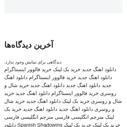
آخرین دیدگاه‌ها
دیدگاهی برای نمایش وجود ندارد.
دانلود اهنگ جدید
خرید بک لینک
خرید فالوور اینستاگرام
دانلود اهنگ جدید
خرید فالوور اینستاگرام
دانلود اهنگ
جدید
دانلود اهنگ جدید
دانلود اهنگ جدید
خرید شال و
روسری
خرید فالوور اینستاگرام
دانلود اهنگ جدید
خرید
شال و روسری
خرید بک لینک
دانلود اهنگ جدید
خرید شال
و روسری
دانلود اهنگ جدید
دانلود اهنگ جدید
خرید بک
لینک
مترجم انگلیسی فارسی
مترجم انگلیسی فارسی
خرید بک لینک
خرید بک لینک
Spanish Shadowing
دانلود