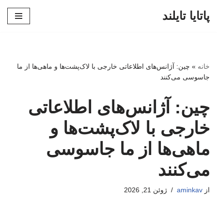
پاتایا تایلند
پرش
به
محتوا
خانه
»
چین: آژانس‌های اطلاعاتی خارجی با لاک‌پشت‌ها و ماهی‌ها از ما
جاسوسی می‌کنند
چین: آژانس‌های اطلاعاتی
خارجی با لاک‌پشت‌ها و
ماهی‌ها از ما جاسوسی
می‌کنند
از
aminkav
ژوئن 21, 2026