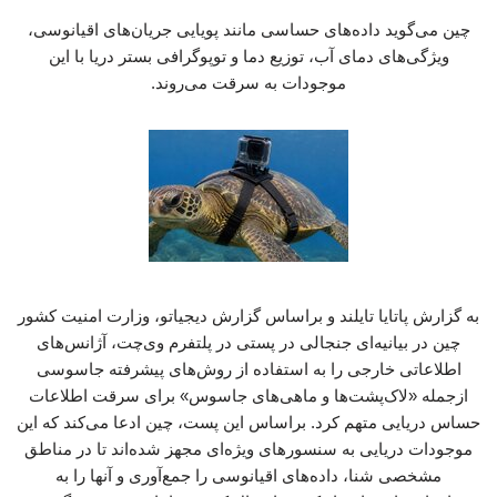
چین می‌گوید داده‌های حساسی مانند پویایی جریان‌های اقیانوسی،
ویژگی‌های دمای آب، توزیع دما و توپوگرافی بستر دریا با این
موجودات به سرقت می‌روند.
به گزارش پاتایا تایلند و براساس گزارش دیجیاتو، وزارت امنیت کشور
چین در بیانیه‌ای جنجالی در پستی در پلتفرم وی‌چت، آژانس‌های
اطلاعاتی خارجی را به استفاده از روش‌های پیشرفته جاسوسی
ازجمله «لاک‌پشت‌ها و ماهی‌های جاسوس» برای سرقت اطلاعات
حساس دریایی متهم کرد. براساس این پست، چین ادعا می‌کند که این
موجودات دریایی به سنسورهای ویژه‌ای مجهز شده‌اند تا در مناطق
مشخصی شنا، داده‌های اقیانوسی را جمع‌آوری و آنها را به