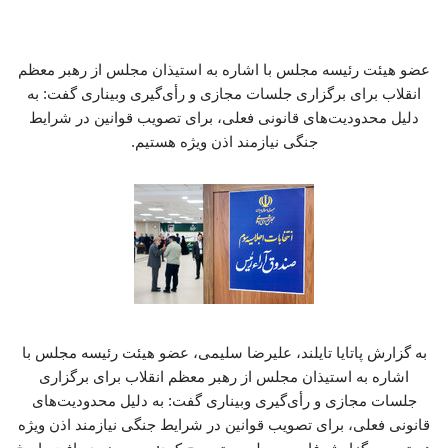
عضو هیئت رئیسه مجلس با اشاره به استیذان مجلس از رهبر معظم
انقلاب برای برگزاری جلسات مجازی و رأی‌گیری وبیناری گفت: به
دلیل محدودیت‌های قانونی فعلی، برای تصویب قوانین در شرایط
جنگی نیازمند اذن ویژه هستیم.
به گزارش پاتایا تایلند، علیرضا سلیمی، عضو هیئت رئیسه مجلس با
اشاره به استیذان مجلس از رهبر معظم انقلاب برای برگزاری
جلسات مجازی و رأی‌گیری وبیناری گفت: به دلیل محدودیت‌های
قانونی فعلی، برای تصویب قوانین در شرایط جنگی نیازمند اذن ویژه