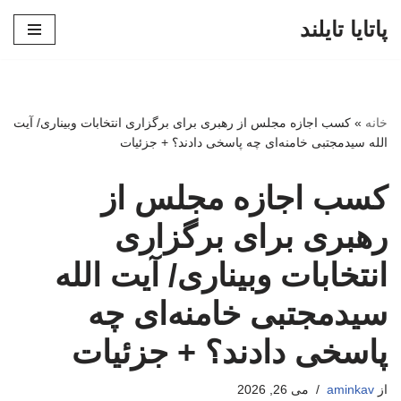
پاتایا تایلند
پرش
به
محتوا
خانه
»
کسب اجازه مجلس از رهبری برای برگزاری انتخابات وبیناری/ آیت
الله سیدمجتبی خامنه‌ای چه پاسخی دادند؟ + جزئیات
کسب اجازه مجلس از
رهبری برای برگزاری
انتخابات وبیناری/ آیت الله
سیدمجتبی خامنه‌ای چه
پاسخی دادند؟ + جزئیات
از
aminkav
می 26, 2026