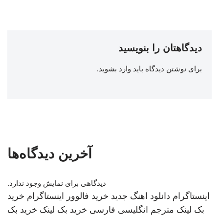
دیدگاهتان را بنویسید
برای نوشتن دیدگاه باید
وارد بشوید
.
آخرین دیدگاه‌ها
دیدگاهی برای نمایش وجود ندارد.
اینستاگرام
دانلود اهنگ جدید
خرید فالوور اینستاگرام
خرید
بک لینک
مترجم انگلیسی فارسی
خرید بک لینک
خرید بک