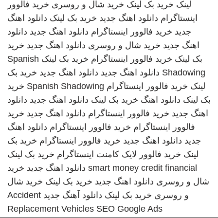
لینک
خرید بک لینک
خرید شال و روسری
خرید فالوور
اینستاگرام
دانلود اهنگ جدید
خرید بک لینک
دانلود اهنگ
جدید
خرید فالوور اینستاگرام
دانلود اهنگ جدید
دانلود
اهنگ جدید
خرید شال و روسری
دانلود اهنگ جدید
خرید
بک لینک
خرید فالوور اینستاگرام
خرید بک لینک
Spanish
Shadowing
دانلود اهنگ جدید
دانلود اهنگ جدید
خرید بک
لینک
خرید فالوور اینستاگرام
Spanish Shadowing
خرید
بک لینک
دانلود اهنگ
خرید بک لینک
دانلود اهنگ جدید
دانلود
اهنگ جدید
خرید فالوور اینستاگرام
دانلود اهنگ جدید
خرید
فالوور اینستاگرام
خرید فالوور اینستاگرام
دانلود اهنگ
جدید
دانلود اهنگ جدید
خرید فالوور اینستاگرام
خرید بک
لینک
خرید فالوور لایک کامنت اینستاگرام
خرید بک لینک
smart money credit financial
دانلود اهنگ جدید
خرید
شال و روسری
دانلود اهنگ جدید
خرید بک لینک
خرید شال
و روسری
خرید بک لینک
دانلود آهنگ جدید
Accident
Replacement Vehicles
SEO Google Ads