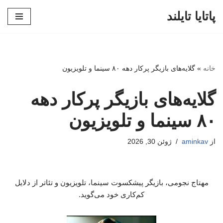
پاتایا تایلند
پرش
به
محتوا
خانه
»
گلایه‌های بازیگر پرکار دهه ۸۰ سینما و تلویزیون
گلایه‌های بازیگر پرکار دهه
۸۰ سینما و تلویزیون
از
aminkav
ژوئن 30, 2026
مهتاج نجومی، بازیگر پیشکسوت سینما، تلویزیون و تئاتر از دلایل
کم‌کاری خود می‌گوید.