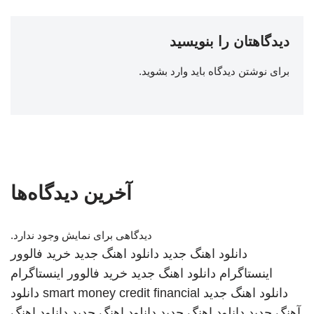
دیدگاهتان را بنویسید
برای نوشتن دیدگاه باید
وارد بشوید
.
آخرین دیدگاه‌ها
دیدگاهی برای نمایش وجود ندارد.
دانلود اهنگ جدید
دانلود اهنگ جدید
خرید فالوور
اینستاگرام
دانلود اهنگ جدید
خرید فالوور اینستاگرام
دانلود اهنگ جدید
smart money credit financial
دانلود
آهنگ جدید
دانلود اهنگ جدید
دانلود اهنگ جدید
دانلود اهنگ