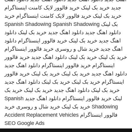
جدید
خرید بک لینک
خرید فالوور لایک کامنت اینستاگرام
خرید بک لینک
خرید فالوور لایک کامنت اینستاگرام
خرید
بک لینک
Spanish Shadowing
Spanish Shadowing
دانلود اهنگ جدید
دانلود اهنگ جدید
خرید بک لینک
دانلود
اهنگ جدید
خرید بک لینک
خرید فالوور اینستاگرام
دانلود
اهنگ جدید
خرید شال و روسری
خرید فالوور اینستاگرام
خرید بک لینک
خرید بک لینک
دانلود اهنگ جدید
خرید فالوور
اینستاگرام
خرید فالوور اینستاگرام
دانلود اهنگ جدید
دانلود اهنگ جدید
خرید بک لینک
خرید بک لینک
خرید فالوور
اینستاگرام
خرید بک لینک
خرید بک لینک
دانلود اهنگ جدید
خرید بک لینک
دانلود اهنگ جدید
خرید بک لینک
خرید بک
لینک
خرید فالوور اینستاگرام
دانلود اهنگ جدید
Spanish
Shadowing
خرید بک لینک
خرید شال و روسری
خرید
فالوور اینستاگرام
Accident Replacement Vehicles
SEO Google Ads