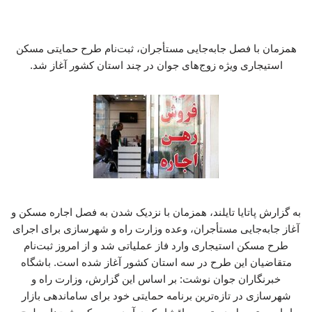
همزمان با فصل جابه‌جایی مستأجران، ثبت‌نام طرح حمایتی مسکن
استیجاری ویژه زوج‌های جوان در چند استان کشور آغاز شد.
به گزارش پاتایا تایلند، همزمان با نزدیک شدن به فصل اجاره مسکن و
آغاز جابه‌جایی مستأجران، وعده وزارت راه و شهرسازی برای اجرای
طرح مسکن استیجاری وارد فاز عملیاتی شد و از امروز ثبت‌نام
متقاضیان این طرح در سه استان کشور آغاز شده است. باشگاه
خبرنگاران جوان نوشت: بر اساس این گزارش، وزارت راه و
شهرسازی در تازه‌ترین برنامه حمایتی خود برای ساماندهی بازار