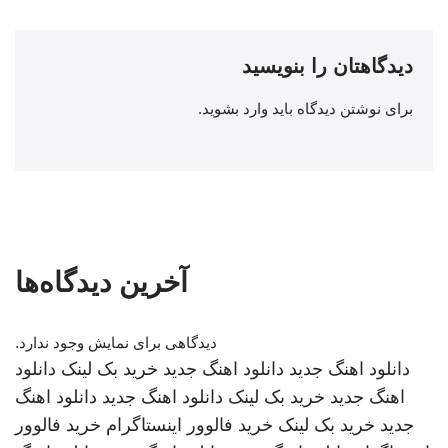
دیدگاهتان را بنویسید
برای نوشتن دیدگاه باید
وارد بشوید
.
آخرین دیدگاه‌ها
دیدگاهی برای نمایش وجود ندارد.
دانلود اهنگ جدید
دانلود اهنگ جدید
خرید بک لینک
دانلود
اهنگ جدید
خرید بک لینک
دانلود اهنگ جدید
دانلود اهنگ
جدید
خرید بک لینک
خرید فالوور اینستاگرام
خرید فالوور