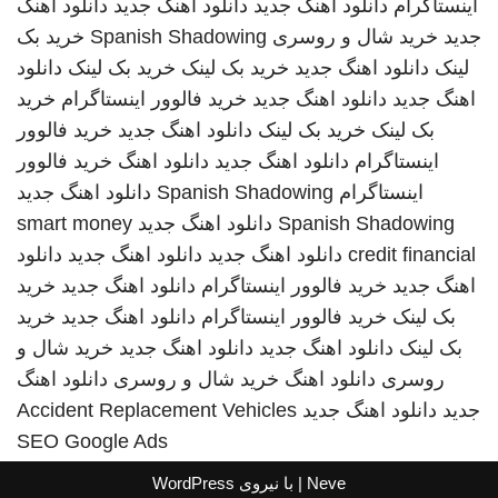
اینستاگرام
دانلود اهنگ جدید
دانلود اهنگ جدید
دانلود اهنگ
جدید
خرید شال و روسری
Spanish Shadowing
خرید بک
لینک
دانلود اهنگ جدید
خرید بک لینک
خرید بک لینک
دانلود
اهنگ جدید
دانلود اهنگ جدید
خرید فالوور اینستاگرام
خرید
بک لینک
خرید بک لینک
دانلود اهنگ جدید
خرید فالوور
اینستاگرام
دانلود اهنگ جدید
دانلود اهنگ
خرید فالوور
اینستاگرام
Spanish Shadowing
دانلود اهنگ جدید
Spanish Shadowing
دانلود اهنگ جدید
smart money
credit financial
دانلود اهنگ جدید
دانلود اهنگ جدید
دانلود
اهنگ جدید
خرید فالوور اینستاگرام
دانلود اهنگ جدید
خرید
بک لینک
خرید فالوور اینستاگرام
دانلود اهنگ جدید
خرید
بک لینک
دانلود اهنگ جدید
دانلود اهنگ جدید
خرید شال و
روسری
دانلود اهنگ
خرید شال و روسری
دانلود اهنگ
جدید
دانلود اهنگ جدید
Accident Replacement Vehicles
SEO Google Ads
Neve
| با نیروی
WordPress