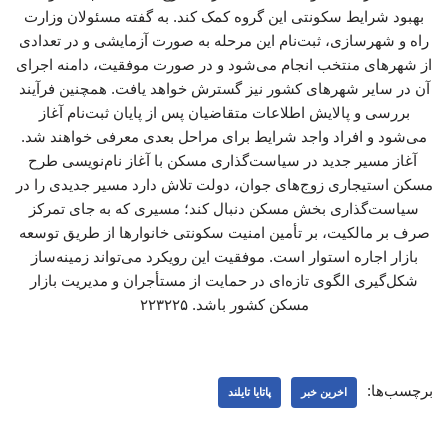
بهبود شرایط سکونتی این گروه کمک کند. به گفته مسئولان وزارت
راه و شهرسازی، ثبت‌نام این مرحله به صورت آزمایشی و در تعدادی
از شهرهای منتخب انجام می‌شود و در صورت موفقیت، دامنه اجرای
آن در سایر شهرهای کشور نیز گسترش خواهد یافت. همچنین فرآیند
بررسی و پالایش اطلاعات متقاضیان پس از پایان ثبت‌نام آغاز
می‌شود و افراد واجد شرایط برای مراحل بعدی معرفی خواهند شد.
آغاز مسیر جدید در سیاست‌گذاری مسکن با آغاز نام‌نویسی طرح
مسکن استیجاری زوج‌های جوان، دولت تلاش دارد مسیر جدیدی را در
سیاست‌گذاری بخش مسکن دنبال کند؛ مسیری که به جای تمرکز
صرف بر مالکیت، بر تأمین امنیت سکونتی خانوارها از طریق توسعه
بازار اجاره استوار است. موفقیت این رویکرد می‌تواند زمینه‌ساز
شکل‌گیری الگوی تازه‌ای در حمایت از مستأجران و مدیریت بازار
مسکن کشور باشد. ۲۲۳۲۲۵
برچسب‌ها:
اخرین خبر
پاتایا تایلند