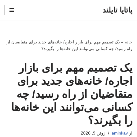
پاتایا تایلند
پرش
به
محتوا
خانه
»
یک تصمیم مهم برای بازار اجاره/ خانه‌های جدید برای متقاضیان از
راه رسید/ چه کسانی می‌توانند این خانه‌ها را بگیرند؟
یک تصمیم مهم برای بازار
اجاره/ خانه‌های جدید برای
متقاضیان از راه رسید/ چه
کسانی می‌توانند این خانه‌ها
را بگیرند؟
از
aminkav
ژوئن 9, 2026