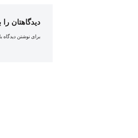
دیدگاهتان را 
برای نوشتن دیدگاه با