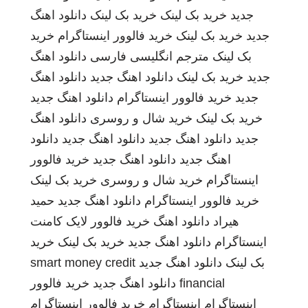
جدید
خرید بک لینک
خرید بک لینک
دانلود اهنگ
جدید
خرید بک لینک
خرید فالوور اینستاگرام
خرید
بک لینک
مترجم انگلیسی فارسی
دانلود اهنگ
جدید
خرید بک لینک
دانلود اهنگ جدید
دانلود اهنگ
جدید
خرید فالوور اینستاگرام
دانلود اهنگ جدید
خرید بک لینک
خرید شال و روسری
دانلود اهنگ
جدید
دانلود اهنگ جدید
دانلود اهنگ جدید
دانلود
اهنگ جدید
دانلود اهنگ جدید
خرید فالوور
اینستاگرام
خرید شال و روسری
خرید بک لینک
خرید فالوور اینستاگرام
دانلود اهنگ جدید
حمید
هیراد
دانلود اهنگ
خرید فالوور لایک کامنت
اینستاگرام
دانلود اهنگ جدید
خرید بک لینک
خرید
بک لینک
دانلود اهنگ جدید
smart money credit
financial
دانلود اهنگ جدید
خرید فالوور
اینستاگرام
اینستاگرام
خرید فالوور اینستاگرام