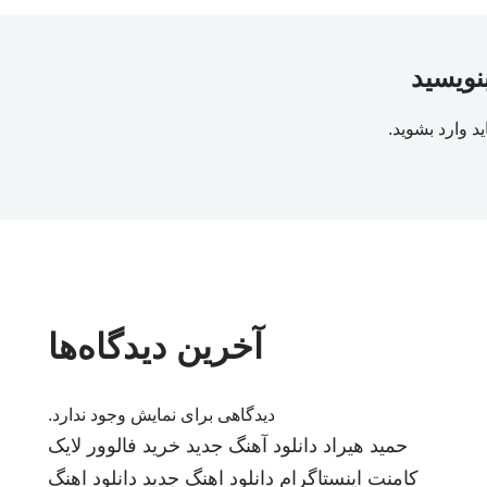
بنویسید
ید
وارد بشوید
.
آخرین دیدگاه‌ها
دیدگاهی برای نمایش وجود ندارد.
حمید هیراد
دانلود آهنگ جدید
خرید فالوور لایک
کامنت اینستاگرام
دانلود اهنگ جدید
دانلود اهنگ