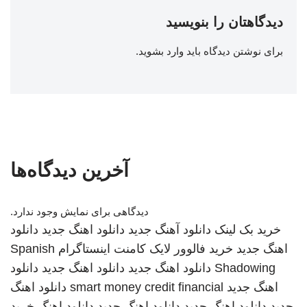
دیدگاهتان را بنویسید
برای نوشتن دیدگاه باید
وارد بشوید
.
آخرین دیدگاه‌ها
دیدگاهی برای نمایش وجود ندارد.
خرید بک لینک
دانلود آهنگ جدید
دانلود اهنگ جدید
دانلود
اهنگ جدید
خرید فالوور لایک کامنت اینستاگرام
Spanish
Shadowing
دانلود اهنگ جدید
دانلود اهنگ جدید
دانلود
اهنگ جدید
smart money credit financial
دانلود اهنگ
جدید
دانلود اهنگ جدید
دانلود اهنگ جدید
دانلود اهنگ
خرید